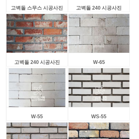
고벽돌 스무스 시공사진
고벽돌 240 시공사진
고벽돌 240 시공사진
W-65
W-55
WS-55