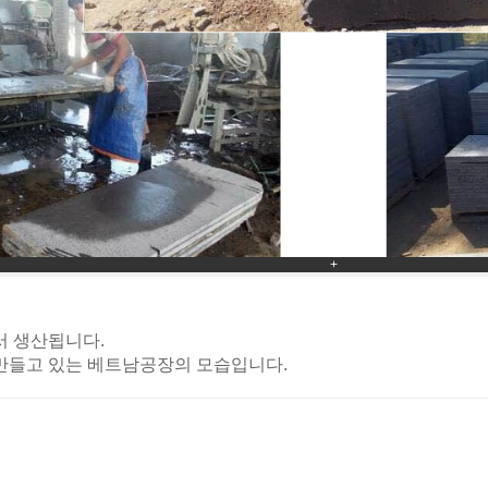
+
서 생산됩니다.
만들고 있는 베트남공장의 모습입니다.