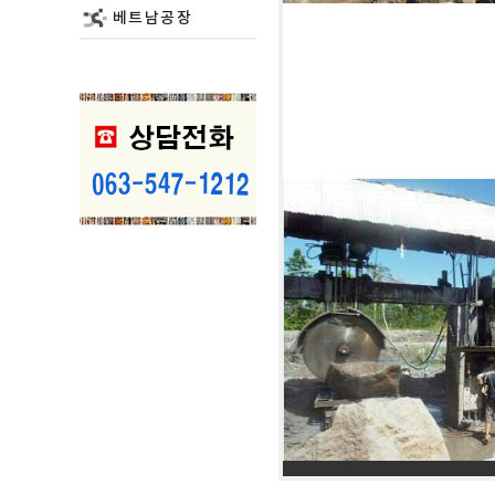
베트남공장