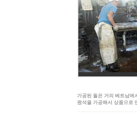
가공된 돌은 거의 베트남에
원석을 가공해서 상품으로 