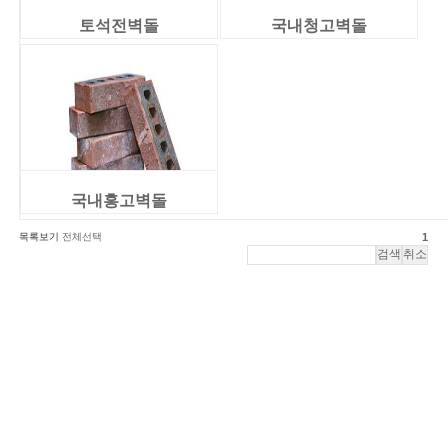
토석전벽돌
국내청고벽돌
국내홍고벽돌
목록보기
전체선택
1