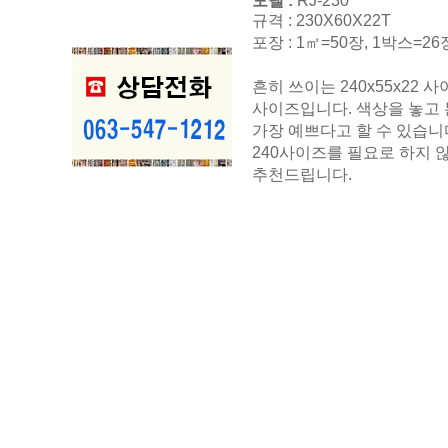
모델 :
RJ-230
규격 : 230X60X22T
포장 : 1㎡=50장, 1박스=
흔히 쓰이는 240x55x22 
사이즈입니다. 색상을 놓고
가장 예쁘다고 할 수 있습니
240사이즈를 필요로 하지 
추천드립니다.