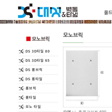
올
모노브릭
모노브릭
모노브릭
DS 3D타일 80
DS 3D타일 65
DS 롱브릭
DS 롱타일
롱브릭
롱타일
모노 타일