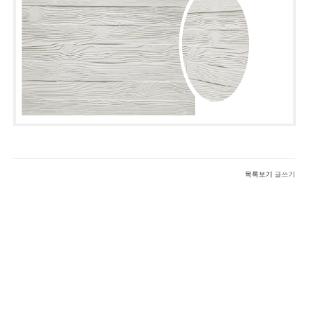
목록보기
글쓰기